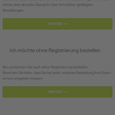
immer eine aktuelle Übersicht über Ihre bisher getätigten
Bestellungen.
WEITER
Ich möchte ohne Registrierung bestellen
Bei uns können Sie auch ohne Registrierung bestellen.
Beachten Sie bitte, dass Sie bei jeder weiteren Bestellung Ihre Daten
erneut eingeben müssen.
WEITER