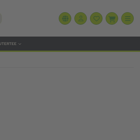
UTERTEE