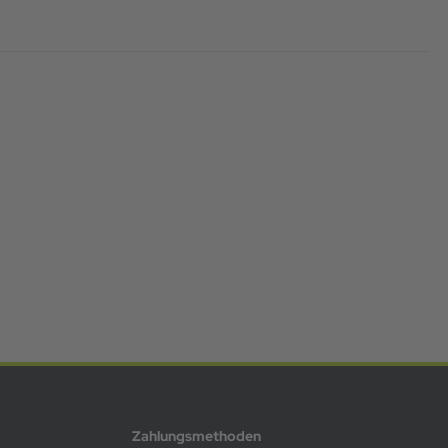
Zahlungsmethoden