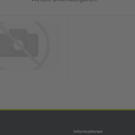
Informationen