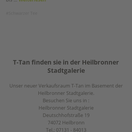
Schwarzer Tee
T-Tan finden sie in der Heilbronner
Stadtgalerie
Unser neuer Verkaufsraum T-Tan im Basement der
Heilbronner Stadtgalerie.
Besuchen Sie uns in :
Heilbronner Stadtgalerie
Deutschhofstraße 19
74072 Heilbronn
Tel.: 07131 - 84013