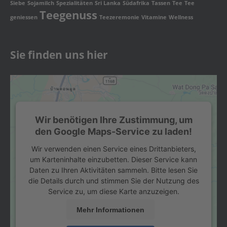
Siebe
Sojamilch
Spezialitäten
Sri Lanka
Südafrika
Tassen
Tee
Tee
Teegenuss
geniessen
Teezeremonie
Vitamine
Wellness
Sie finden uns hier
Wir benötigen Ihre Zustimmung, um
den Google Maps-Service zu laden!
Wir verwenden einen Service eines Drittanbieters,
um Karteninhalte einzubetten. Dieser Service kann
Daten zu Ihren Aktivitäten sammeln. Bitte lesen Sie
die Details durch und stimmen Sie der Nutzung des
Service zu, um diese Karte anzuzeigen.
Mehr Informationen