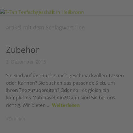
Artikel mit dem Schlagwort ‘
Tee
’
Zubehör
2. Dezember 2015
Sie sind auf der Suche nach geschmackvollen Tassen
oder Kannen? Sie suchen das passende Sieb, um
Ihren Tee zuzubereiten? Oder soll es gleich ein
komplettes Matchaset ein? Dann sind Sie bei uns
richtig. Wir bieten …
Weiterlesen
Zubehör