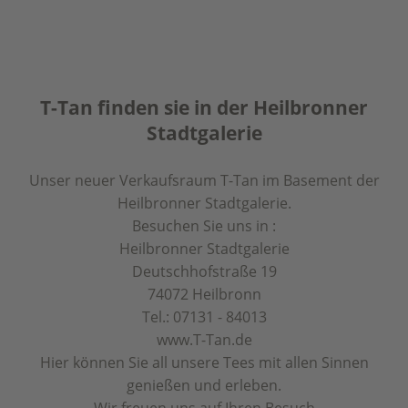
T-Tan finden sie in der Heilbronner
Stadtgalerie
Unser neuer Verkaufsraum T-Tan im Basement der
Heilbronner Stadtgalerie.
Besuchen Sie uns in :
Heilbronner Stadtgalerie
Deutschhofstraße 19
74072 Heilbronn
Tel.: 07131 - 84013
www.T-Tan.de
Hier können Sie all unsere Tees mit allen Sinnen
genießen und erleben.