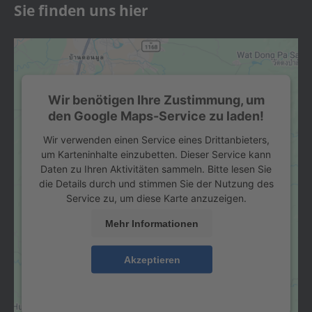
Sie finden uns hier
Wir benötigen Ihre Zustimmung, um
den Google Maps-Service zu laden!
Wir verwenden einen Service eines Drittanbieters,
um Karteninhalte einzubetten. Dieser Service kann
Daten zu Ihren Aktivitäten sammeln. Bitte lesen Sie
die Details durch und stimmen Sie der Nutzung des
Service zu, um diese Karte anzuzeigen.
Mehr Informationen
Akzeptieren
powered by
Usercentrics Consent Management
Platform
&
eRecht24