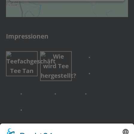
Impressionen