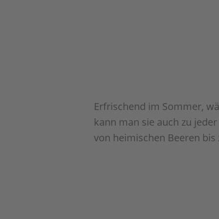
Erfrischend im Sommer, wärm
kann man sie auch zu jeder
von heimischen Beeren bis 