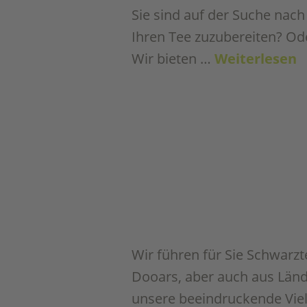
Sie sind auf der Suche nac
Ihren Tee zuzubereiten? Ode
Wir bieten …
Weiterlesen
Wir führen für Sie Schwarz
Dooars, aber auch aus Lände
unsere beeindruckende Viel