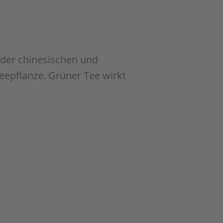
 der chinesischen und
Teepflanze. Grüner Tee wirkt