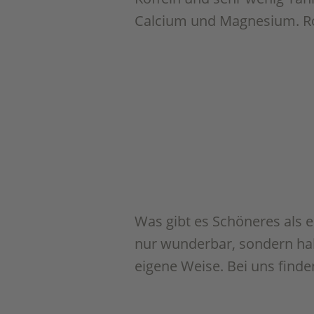
Calcium und Magnesium. R
Was gibt es Schöneres als 
nur wunderbar, sondern hab
eigene Weise. Bei uns finde