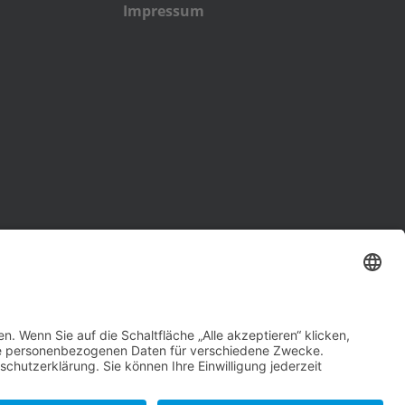
Impressum