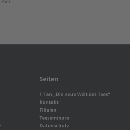
leben.
Seiten
T-Tan „Die neue Welt des Tees“
Kontakt
Filialen
Teeseminare
Datenschutz