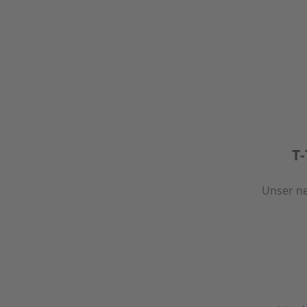
T-
Unser ne